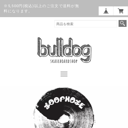
※5,500円(税込)以上のご注文で送料が無
料になります。