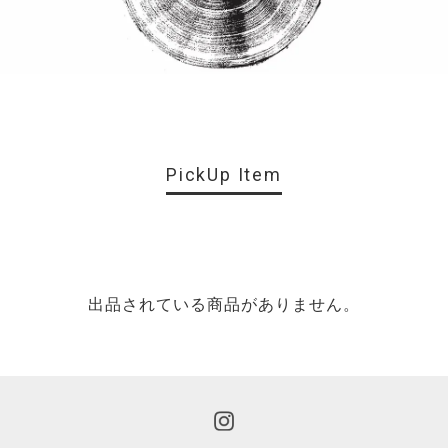
PickUp Item
出品されている商品がありません。