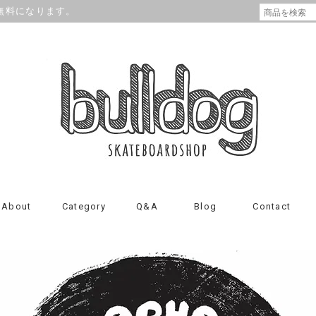
が無料になります。
About
Category
Q&A
Blog
Contact