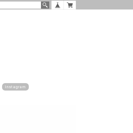
Instagram