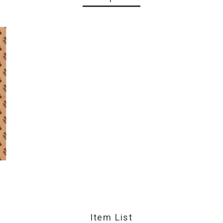
Item List