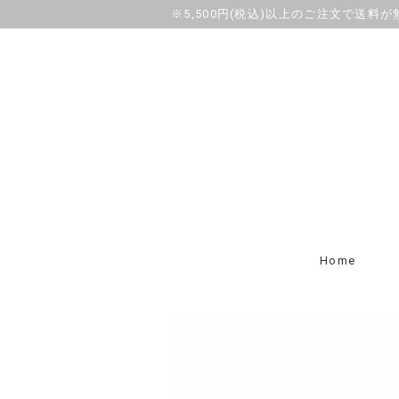
※5,500円(税込)以上のご注文で送料
Home