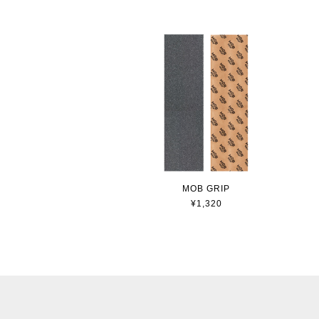
MOB GRIP
¥1,320