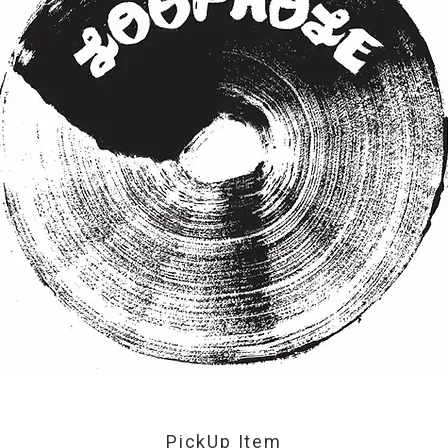
PickUp Item