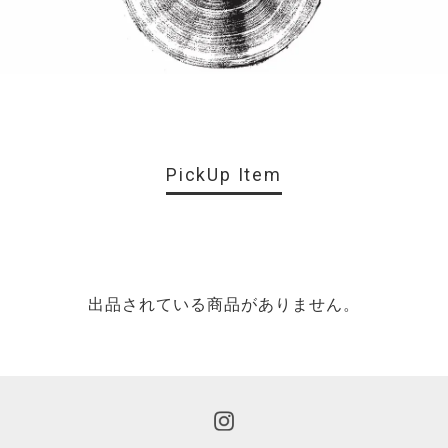
PickUp Item
出品されている商品がありません。