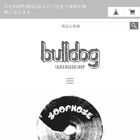
※5,500円(税込)以上のご注文で送料が無
料になります。