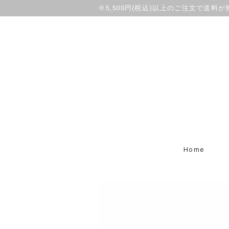
※5,500円(税込)以上のご注文で送料
Home