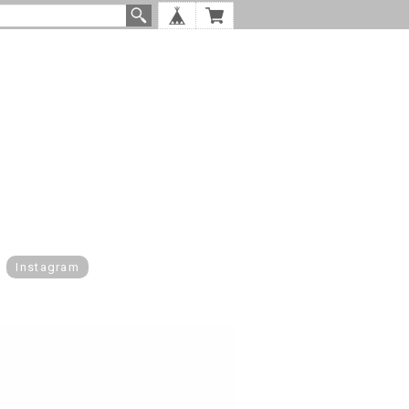
Instagram