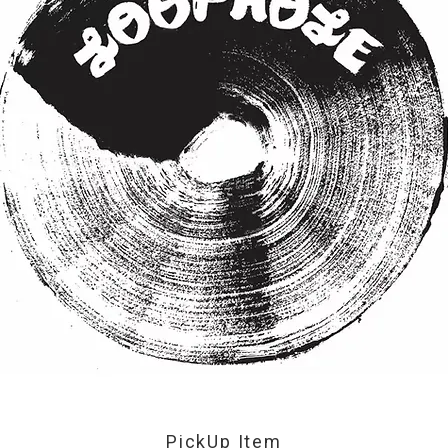
PickUp Item