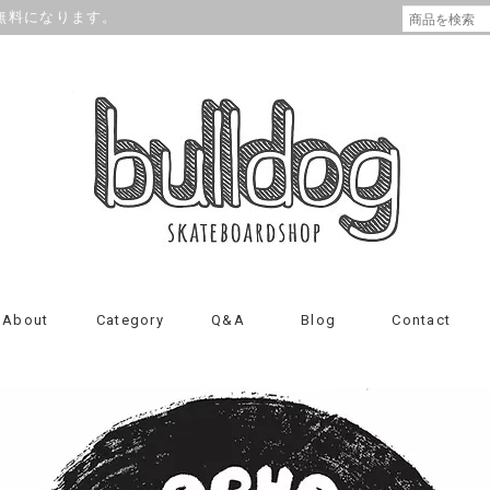
が無料になります。
About
Category
Q&A
Blog
Contact