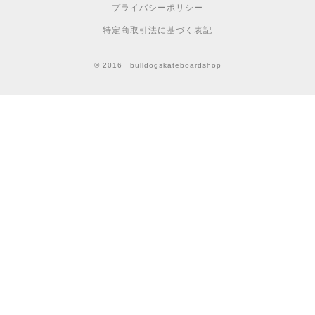
プライバシーポリシー
特定商取引法に基づく表記
© 2016 bulldogskateboardshop