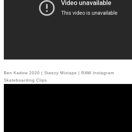
Ben Kadow 2020 | Steezy Mixtape | RAW Instagram
Skateboarding Clips