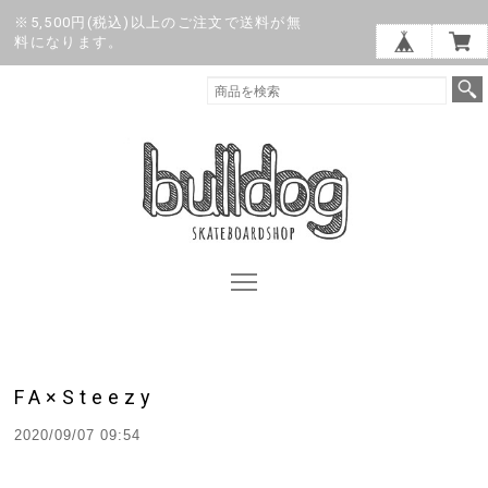
※5,500円(税込)以上のご注文で送料が無
料になります。
FA×Steezy
2020/09/07 09:54