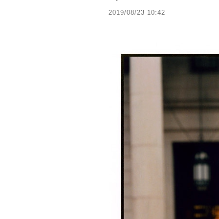
2019/08/23 10:42