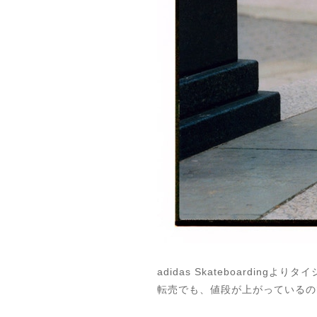
adidas Skateboardi
転売でも、値段が上がっているの