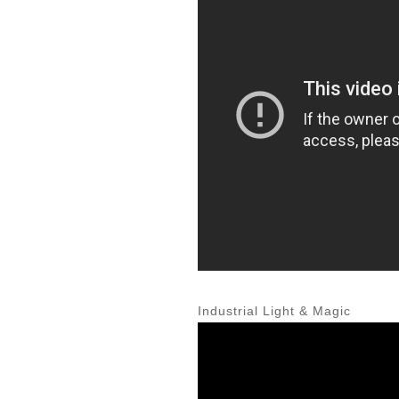
Industrial Light & Magic