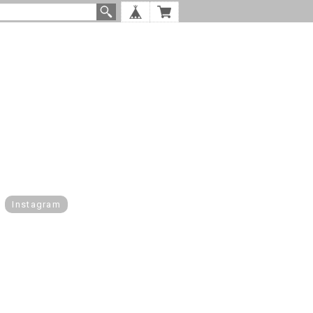
Instagram