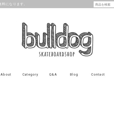
が無料になります。
About
Category
Q&A
Blog
Contact