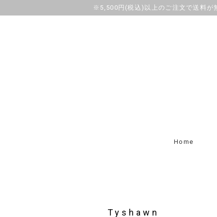
※5,500円(税込)以上のご注文で送料
Home
Tyshawn