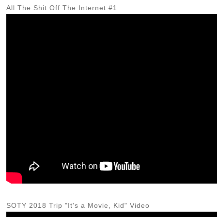
All The Shit Off The Internet #1
SOTY 2018 Trip "It's a Movie, Kid" Video