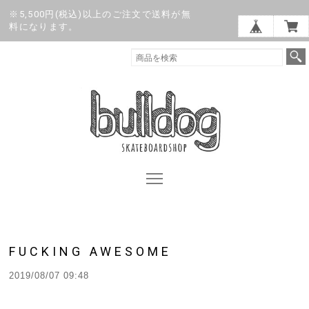
※5,500円(税込)以上のご注文で送料が無
料になります。
FUCKING AWESOME
2019/08/07 09:48