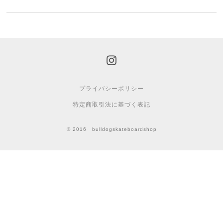
プライバシーポリシー
特定商取引法に基づく表記
© 2016 bulldogskateboardshop