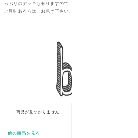
っぷりのデッキも有りますので、
ご興味ある方は、お急ぎ下さい。