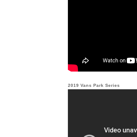
2019 Vans Park Series