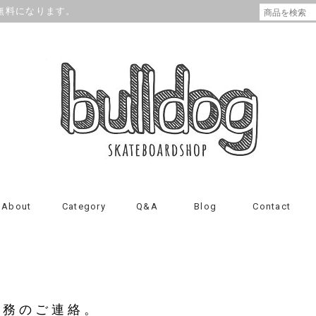
が無料になります。
About
Category
Q&A
Blog
Contact
業務のご連絡。