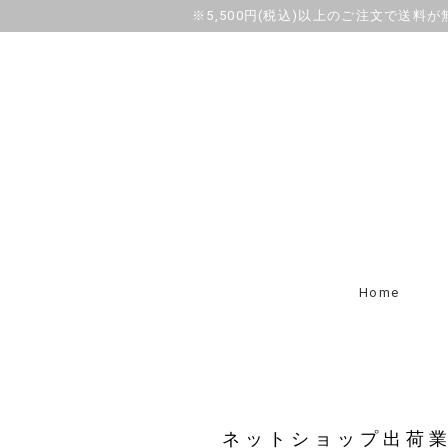
※5,500円(税込)以上のご注文で送料
Home
ネットショップ出荷