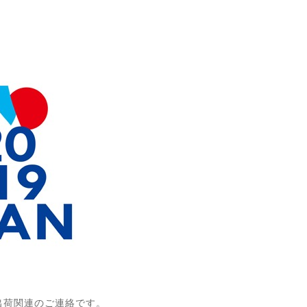
出荷関連のご連絡です。