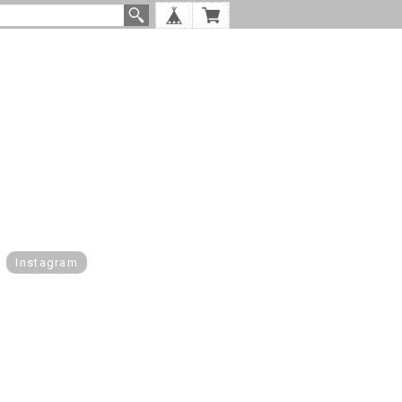
Instagram