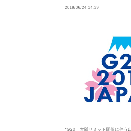
2019/06/24 14:39
*G20 大阪サミット開催に伴う