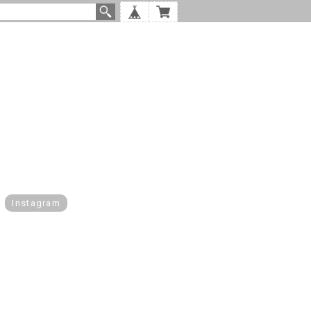
Instagram