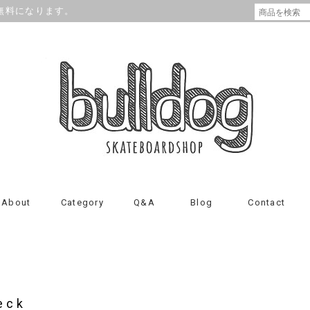
が無料になります。
About
Category
Q&A
Blog
Contact
eck