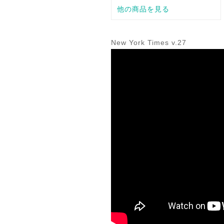
New York Times v.27