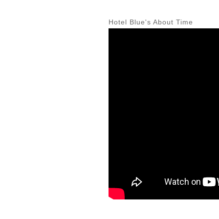
Hotel Blue's About Time