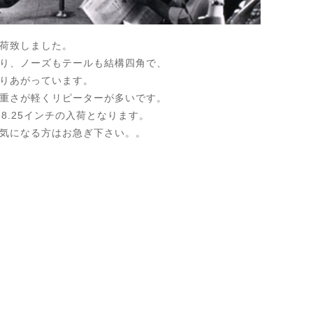
e入荷致しました。
り、ノーズもテールも結構四角で、
りあがっています。
重さが軽くリピーターが多いです。
8.25インチの入荷となります。
気になる方はお急ぎ下さい。。