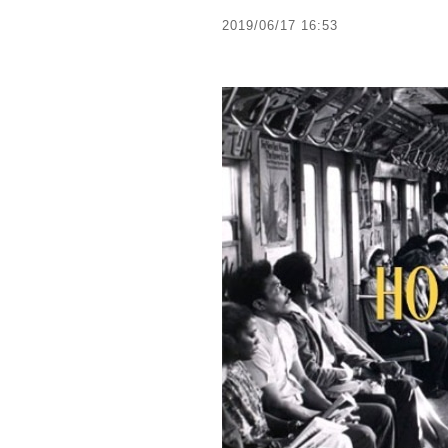
2019/06/17 16:53