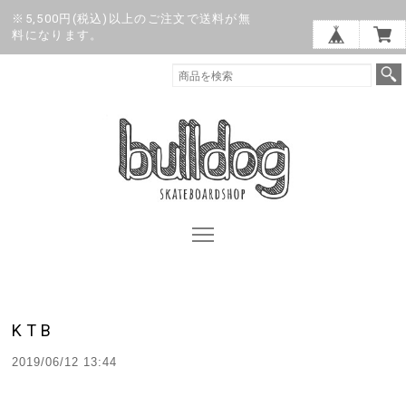
※5,500円(税込)以上のご注文で送料が無
料になります。
KTB
2019/06/12 13:44