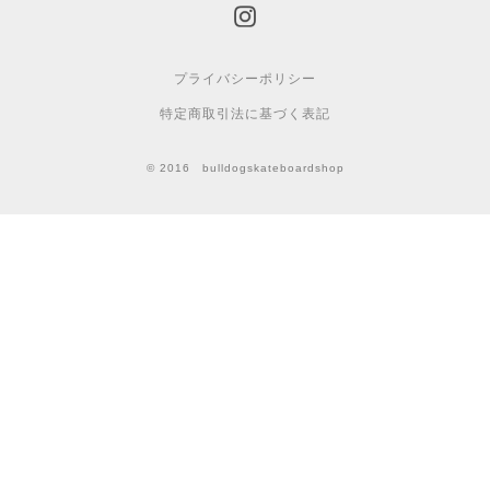
プライバシーポリシー
特定商取引法に基づく表記
© 2016 bulldogskateboardshop