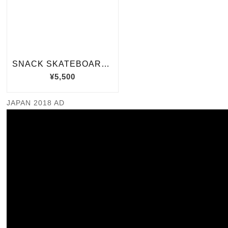
JAPAN 2018 AD