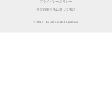
プライバシーポリシー
特定商取引法に基づく表記
© 2016 bulldogskateboardshop