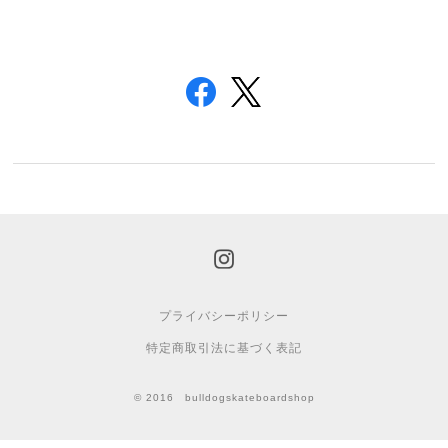
プライバシーポリシー
特定商取引法に基づく表記
© 2016 bulldogskateboardshop