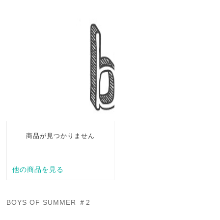
BOYS OF SUMMER ＃2