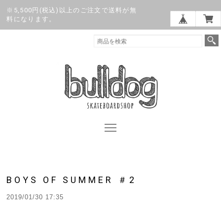
※5,500円(税込)以上のご注文で送料が無
料になります。
BOYS OF SUMMER ＃2
2019/01/30 17:35