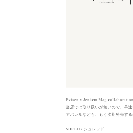
Evisen x Jenkem Mag collab
当店では取り扱いが無いので、早速
アパレルなども、もう次期発売する
SHRED / シュレッド