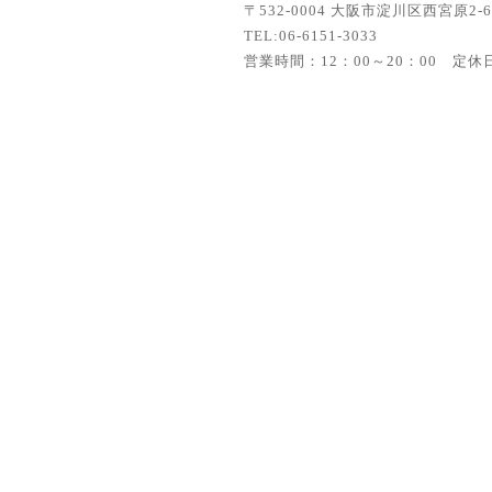
〒532-0004 大阪市淀川区西宮原2-
TEL:06-6151-3033
営業時間：12：00～20：00 定