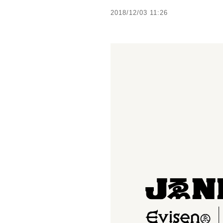
2018/12/03 11:26