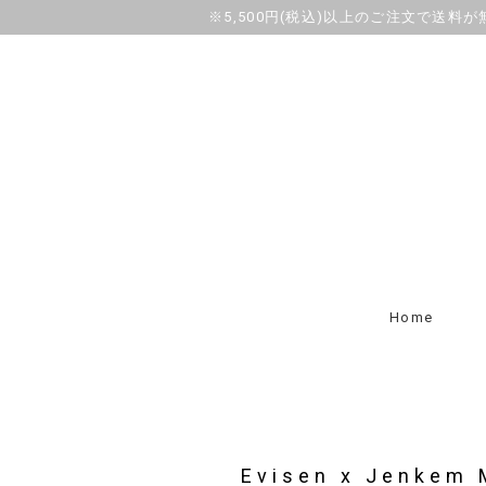
※5,500円(税込)以上のご注文で送料
Home
Evisen x Jenkem 