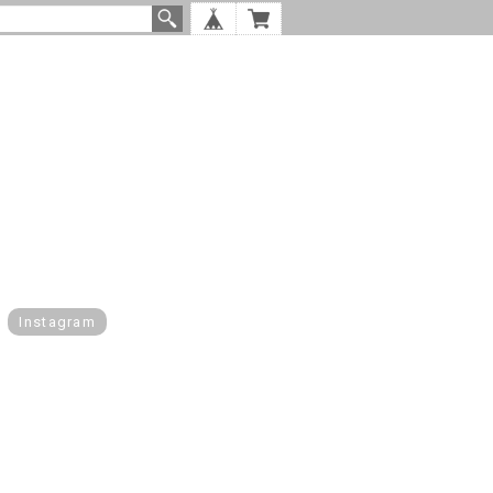
Instagram