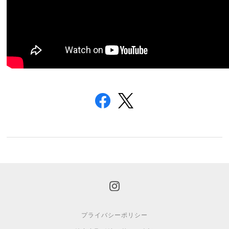
プライバシーポリシー