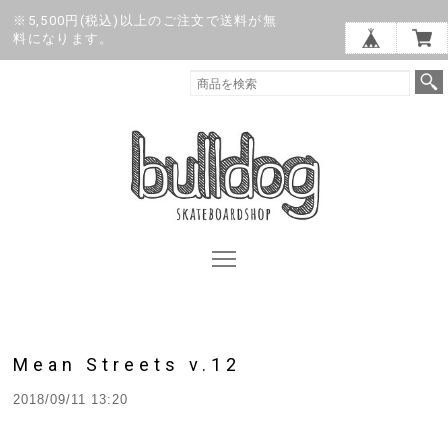
※5,500円(税込)以上のご注文で送料が無
料になります。
Mean Streets v.12
2018/09/11 13:20