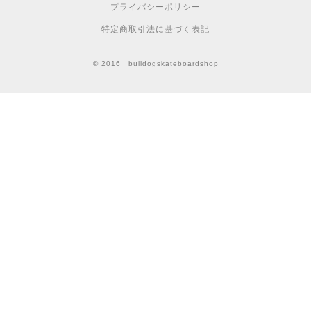
プライバシーポリシー
特定商取引法に基づく表記
© 2016 bulldogskateboardshop