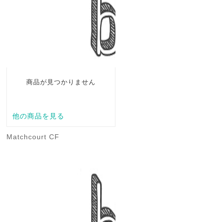
Matchcourt CF