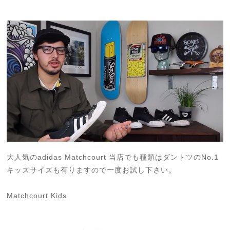
大人気のadidas Matchcourt 当店でも種類はダントツのNo.1
キッズサイズも有りますので一度お試し下さい。
Matchcourt Kids