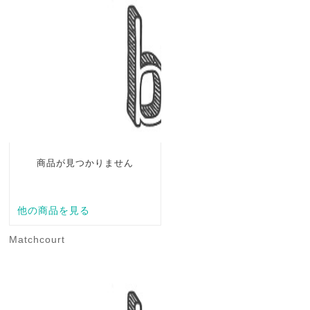
Matchcourt