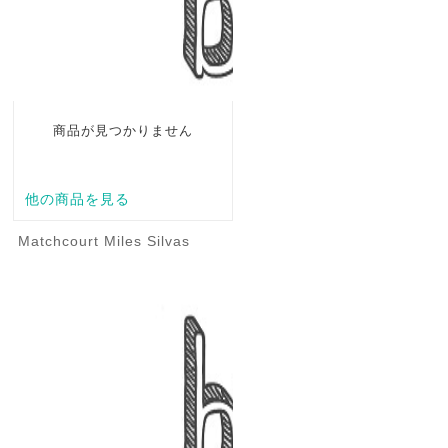
Matchcourt Miles Silvas