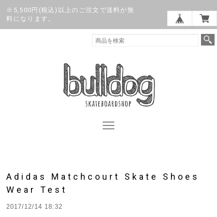
※5,500円(税込)以上のご注文で送料が無
料になります。
Adidas Matchcourt Skate Shoes
Wear Test
2017/12/14 18:32