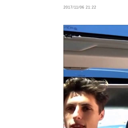
2017/11/06 21:22