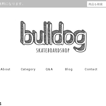
が無料になります。
About
Category
Q&A
Blog
Contact
4