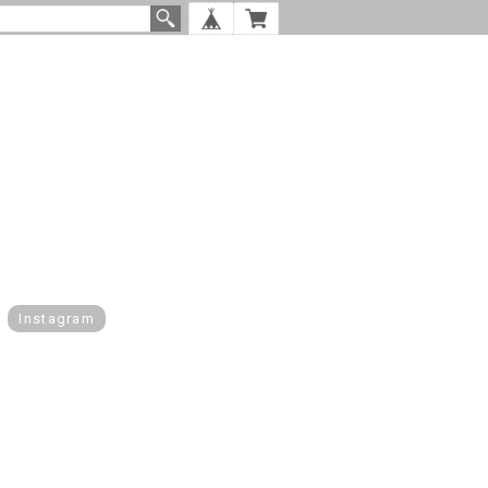
Instagram