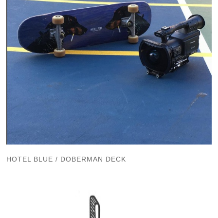
HOTEL BLUE / DOBERMAN DECK