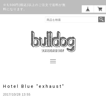
※5,500円(税込)以上のご注文で送料が無
料になります。
Hotel Blue "exhaust"
2017/10/28 13:55