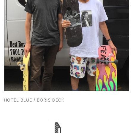
HOTEL BLUE / BORIS DECK