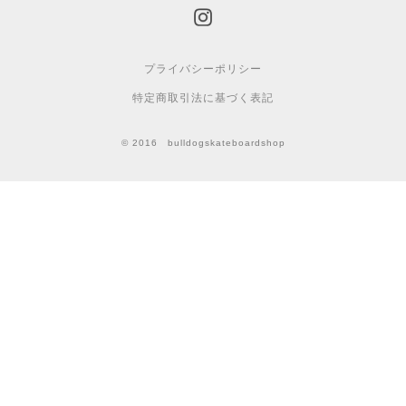
プライバシーポリシー
特定商取引法に基づく表記
© 2016 bulldogskateboardshop