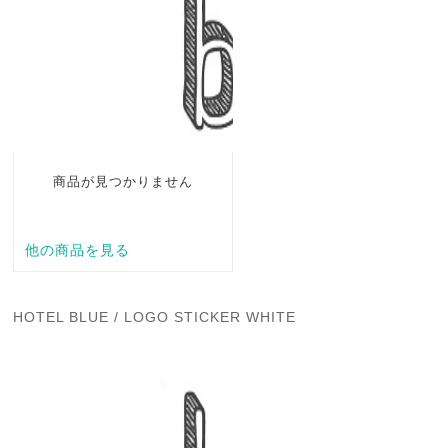
HOTEL BLUE / LOGO STICKER WHITE