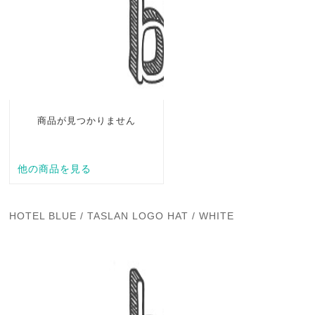
HOTEL BLUE / TASLAN LOGO HAT / WHITE