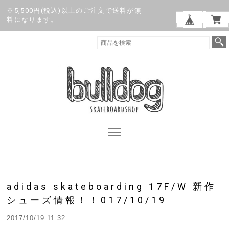
※5,500円(税込)以上のご注文で送料が無
料になります。
adidas skateboarding 17F/W 新作
シューズ情報！！017/10/19
2017/10/19 11:32