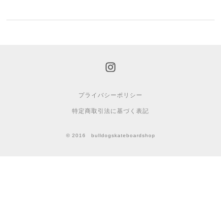
プライバシーポリシー
特定商取引法に基づく表記
© 2016 bulldogskateboardshop