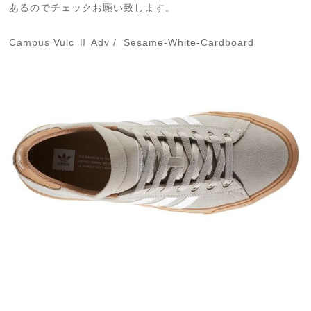
あるのでチェックお願い致します。
Campus Vulc Ⅱ Adv / Sesame-White-Cardboard