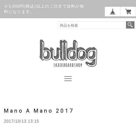
※5,500円(税込)以上のご注文で送料が無
料になります。
Mano A Mano 2017
2017/10/13 13:15