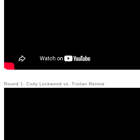
Round 1: Cody Lockwood vs. Tristan Rennie