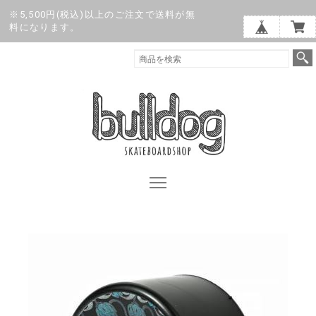
※5,500円(税込)以上のご注文で送料が無
料になります。