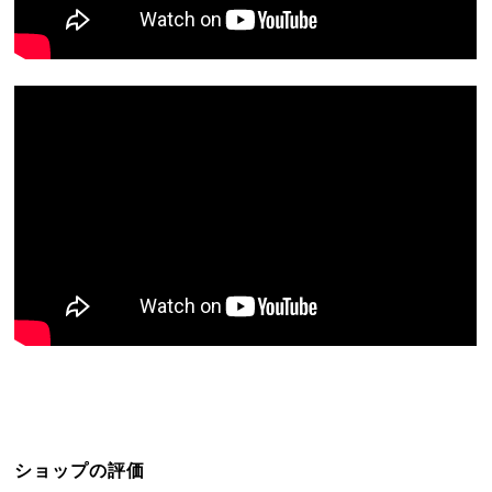
ショップの評価