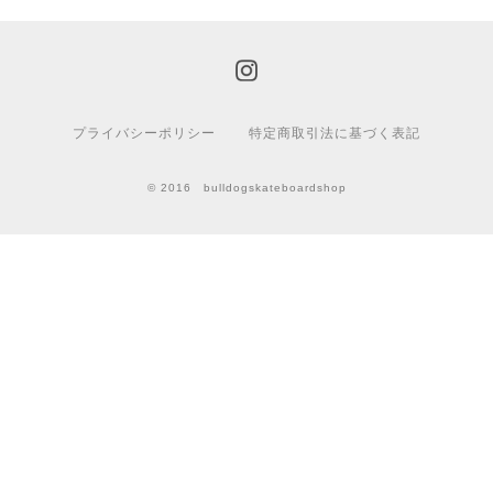
プライバシーポリシー
特定商取引法に基づく表記
© 2016 bulldogskateboardshop