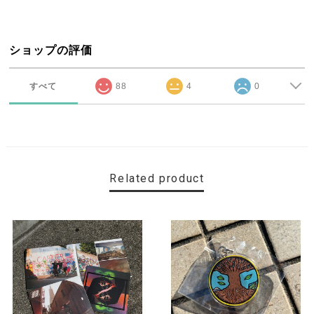
ショップの評価
すべて
88
4
0
Related product