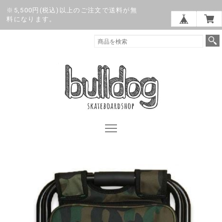
※5,500円(税込)以上のご注文で送料が無
料になります。