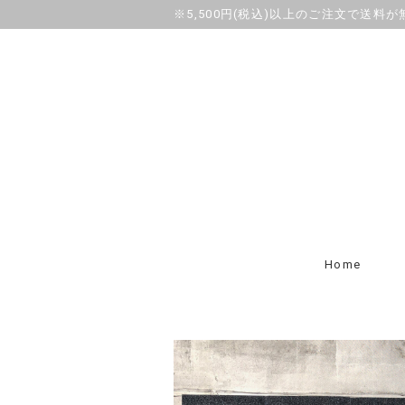
※5,500円(税込)以上のご注文で送料
Home