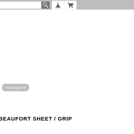
Instagram
 BEAUFORT SHEET / GRIP