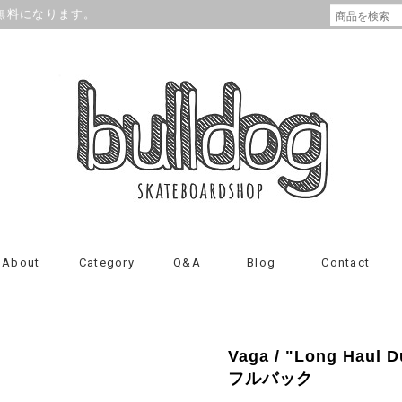
が無料になります。
About
Category
Q&A
Blog
Contact
Vaga / "Long Haul Du
フルバック