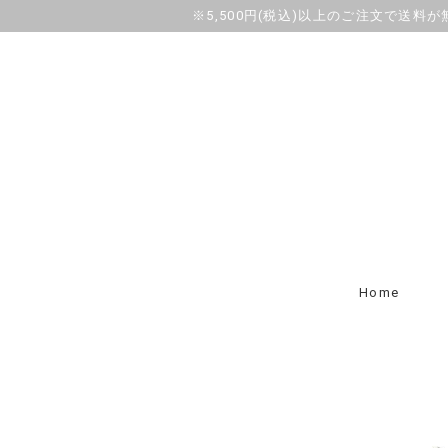
※5,500円(税込)以上のご注文で送料
Home