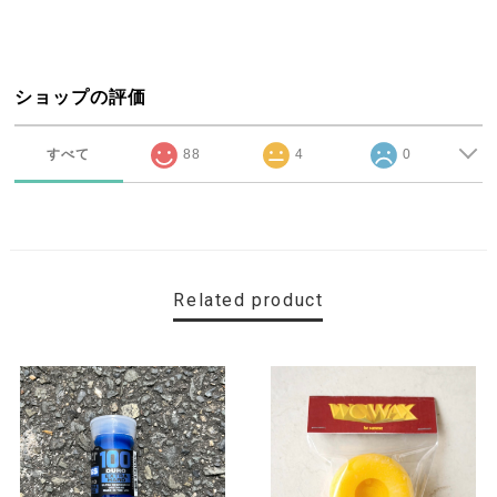
ショップの評価
すべて
88
4
0
Related product