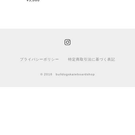
プライバシーポリシー
特定商取引法に基づく表記
© 2016 bulldogskateboardshop