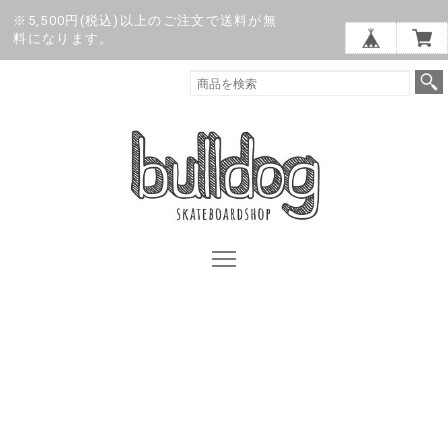
※5,500円(税込)以上のご注文で送料が無
料になります。