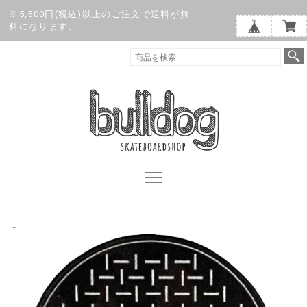
※5,500円(税込)以上のご注文で送料が無
料になります。