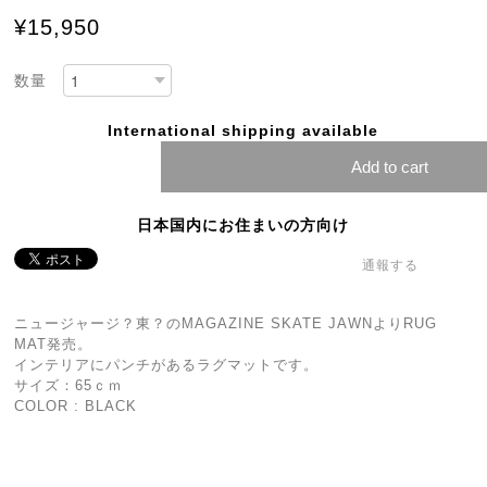
¥15,950
数量
International shipping available
Add to cart
日本国内にお住まいの方向け
通報する
ニュージャージ？東？のMAGAZINE SKATE JAWNよりRUG
MAT発売。
インテリアにパンチがあるラグマットです。
サイズ：65ｃｍ
COLOR : BLACK