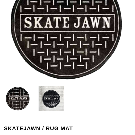
SKATEJAWN / RUG MAT