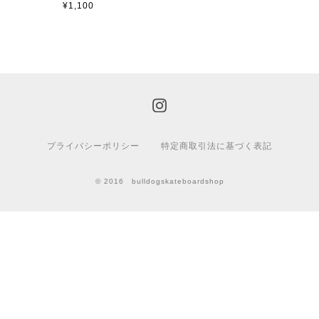
¥1,100
プライバシーポリシー
特定商取引法に基づく表記
© 2016 bulldogskateboardshop