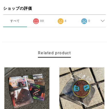
ショップの評価
すべて
88
4
0
Related product