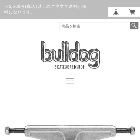
※5,500円(税込)以上のご注文で送料が無
料になります。