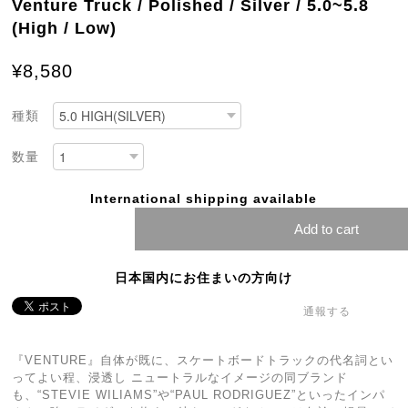
Venture Truck / Polished / Silver / 5.0~5.8
(High / Low)
¥8,580
種類
数量
International shipping available
Add to cart
日本国内にお住まいの方向け
通報する
『VENTURE』自体が既に、スケートボードトラックの代名詞とい
ってよい程、浸透し ニュートラルなイメージの同ブランド
も、“STEVIE WILIAMS”や“PAUL RODRIGUEZ”といったインパ