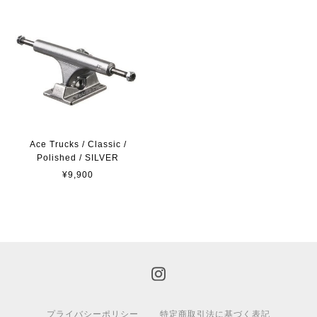
Ace Trucks / Classic /
Polished / SILVER
¥9,900
プライバシーポリシー
特定商取引法に基づく表記