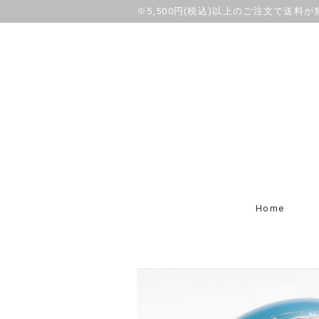
※5,500円(税込)以上のご注文で送料
Home