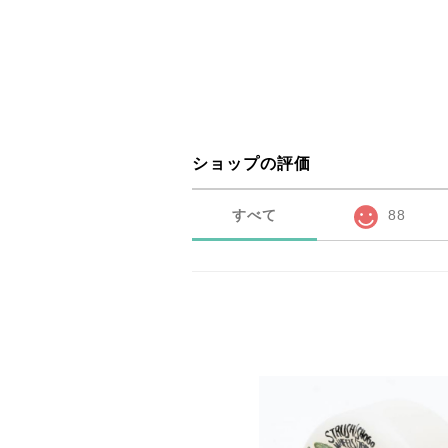
ショップの評価
すべて
88