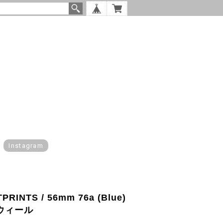
Instagram
TPRINTS / 56mm 76a (Blue)
フトウィール