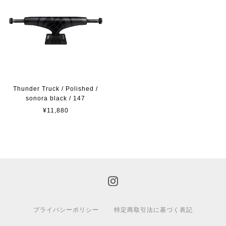
Thunder Truck / Polished /
sonora black / 147
¥11,880
プライバシーポリシー
特定商取引法に基づく表記