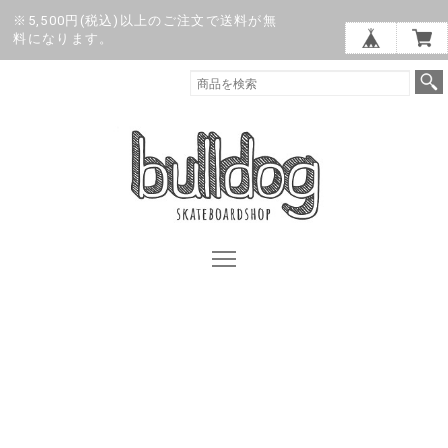
※5,500円(税込)以上のご注文で送料が無
料になります。