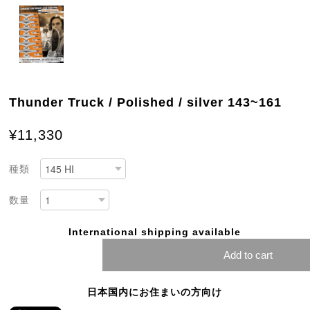
Thunder Truck / Polished / silver 143~161
¥11,330
種類
数量
International shipping available
Add to cart
日本国内にお住まいの方向け