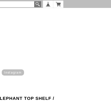
Instagram
ELEPHANT TOP SHELF /