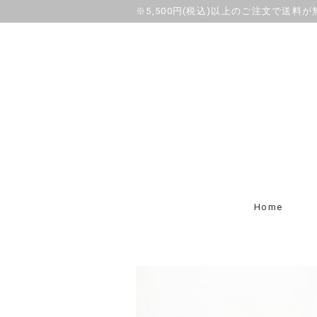
※5,500円(税込)以上のご注文で送料
Home