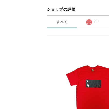
ショップの評価
すべて
88