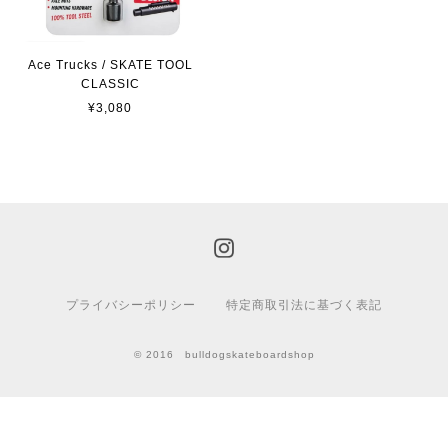
Ace Trucks / SKATE TOOL
CLASSIC
¥3,080
プライバシーポリシー
特定商取引法に基づく表記
© 2016 bulldogskateboardshop