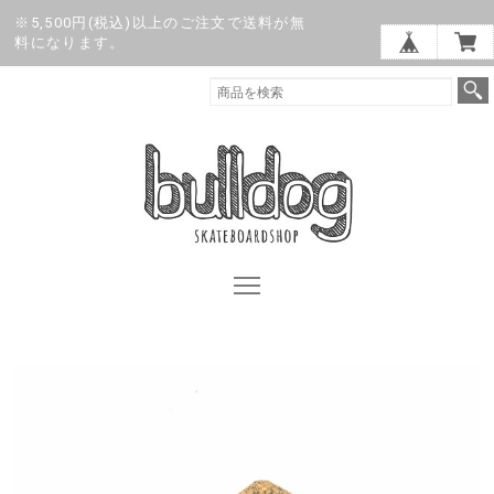
※5,500円(税込)以上のご注文で送料が無
料になります。