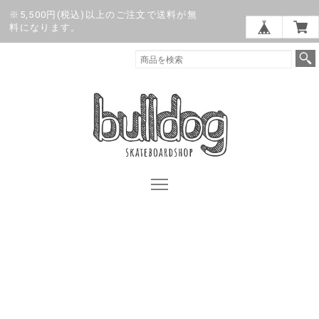
※5,500円(税込)以上のご注文で送料が無
料になります。