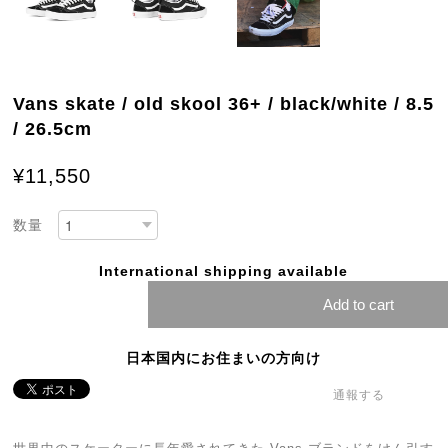
Vans skate / old skool 36+ / black/white / 8.5
/ 26.5cm
¥11,550
数量
International shipping available
Add to cart
日本国内にお住まいの方向け
通報する