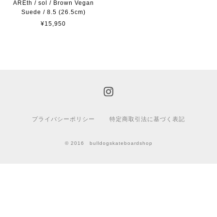
AREth / sol / Brown Vegan
Suede / 8.5 (26.5cm)
¥15,950
プライバシーポリシー
特定商取引法に基づく表記
© 2016 bulldogskateboardshop