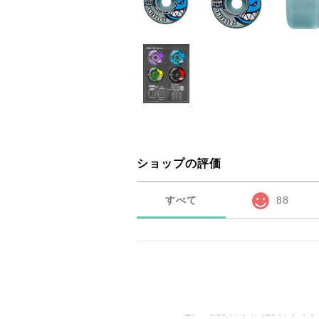
ショップの評価
すべて
88