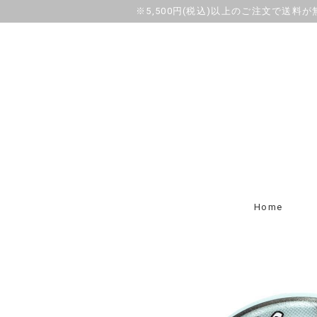
※5,500円(税込)以上のご注文で送料
Home