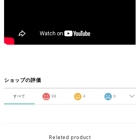
ショップの評価
すべて
88
4
0
Related product