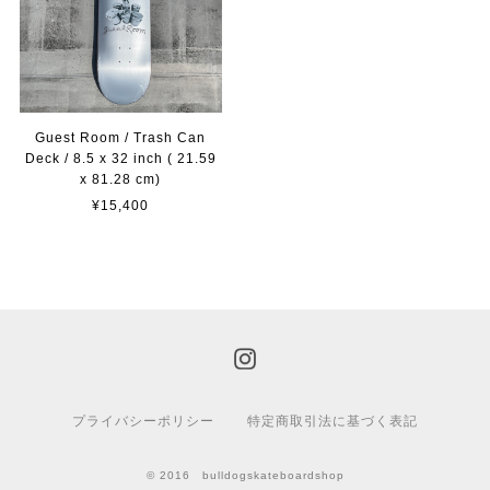
Guest Room / Trash Can
Deck / 8.5 x 32 inch ( 21.59
x 81.28 cm)
¥15,400
プライバシーポリシー
特定商取引法に基づく表記
© 2016 bulldogskateboardshop