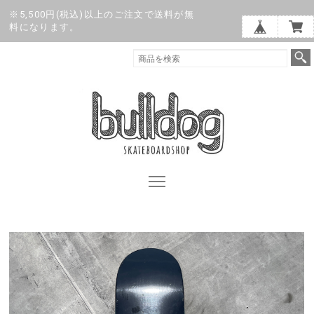
※5,500円(税込)以上のご注文で送料が無
料になります。