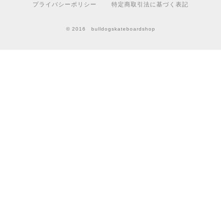
プライバシーポリシー
特定商取引法に基づく表記
© 2016 bulldogskateboardshop