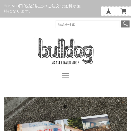
※5,500円(税込)以上のご注文で送料が無
料になります。