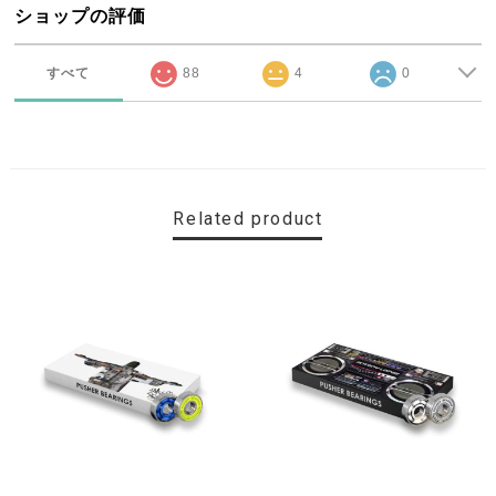
ショップの評価
すべて
88
4
0
Related product