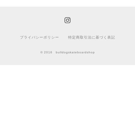
プライバシーポリシー
特定商取引法に基づく表記
© 2016 bulldogskateboardshop