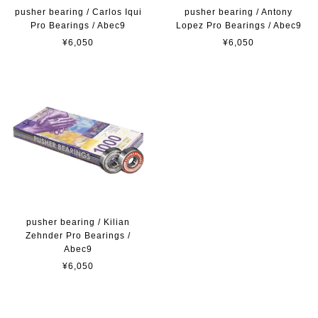
pusher bearing / Carlos Iqui
pusher bearing / Antony
Pro Bearings / Abec9
Lopez Pro Bearings / Abec9
¥6,050
¥6,050
pusher bearing / Kilian
Zehnder Pro Bearings /
Abec9
¥6,050