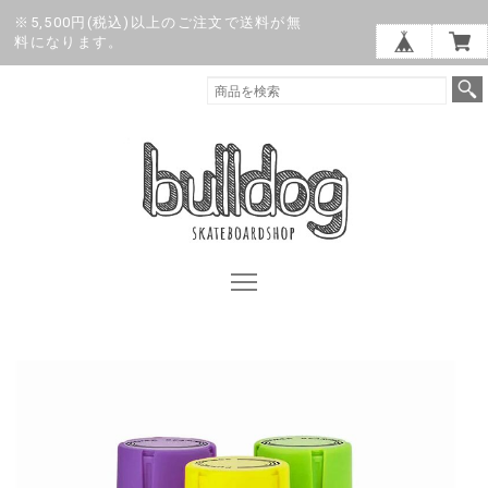
※5,500円(税込)以上のご注文で送料が無
料になります。